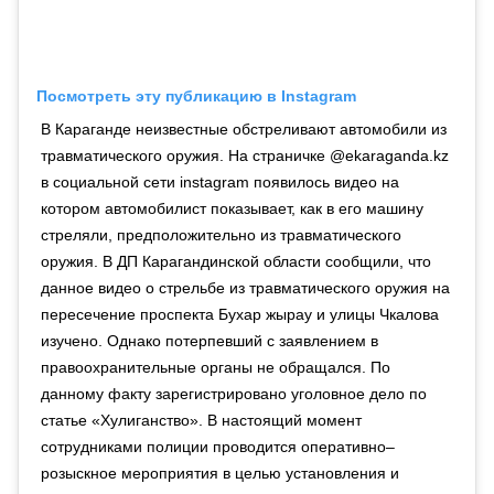
Посмотреть эту публикацию в Instagram
В Караганде неизвестные обстреливают автомобили из
травматического оружия. На страничке @ekaraganda.kz
в социальной сети instagram появилось видео на
котором автомобилист показывает, как в его машину
стреляли, предположительно из травматического
оружия. В ДП Карагандинской области сообщили, что
данное видео о стрельбе из травматического оружия на
пересечение проспекта Бухар жырау и улицы Чкалова
изучено. Однако потерпевший с заявлением в
правоохранительные органы не обращался. По
данному факту зарегистрировано уголовное дело по
статье «Хулиганство». В настоящий момент
сотрудниками полиции проводится оперативно–
розыскное мероприятия в целью установления и