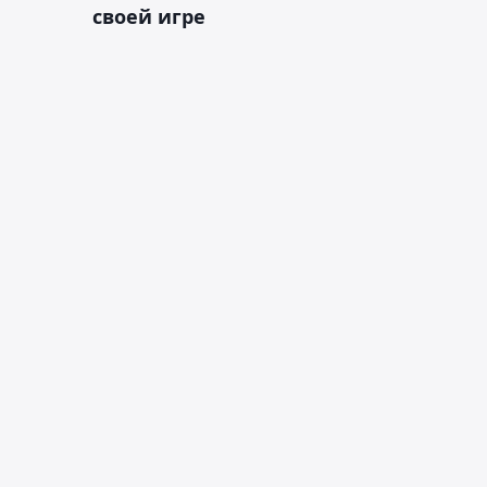
своей игре