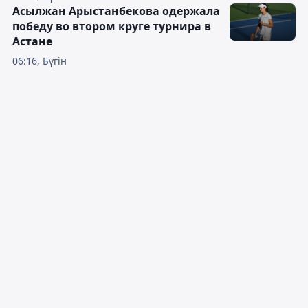
Асылжан Арыстанбекова одержала
победу во втором круге турнира в
Астане
06:16, Бүгін