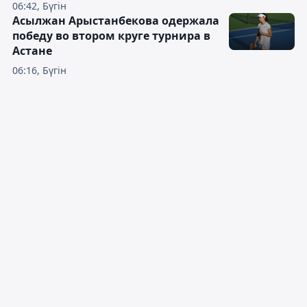
06:42, Бүгін
Асылжан Арыстанбекова одержала
победу во втором круге турнира в
Астане
06:16, Бүгін