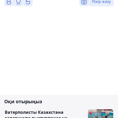
Пікір жазу
Оқи отырыңыз
Ватерполисты Казахстана