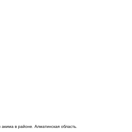
и акима в районе. Алматинская область.