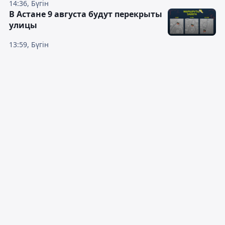
14:36, Бүгін
В Астане 9 августа будут перекрыты
улицы
13:59, Бүгін