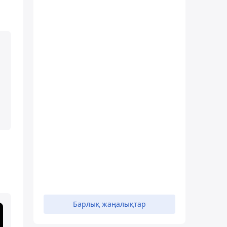
Барлық жаңалықтар