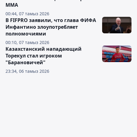
ММА
00:44, 07 тамыз 2026
В FIFPRO заявили, что глава ФИФА
Инфантино злоупотребляет
полномочиями
00:10, 07 тамыз 2026
Казахстанский нападающий
Торекул стал игроком
"Барановичей"
23:34, 06 тамыз 2026