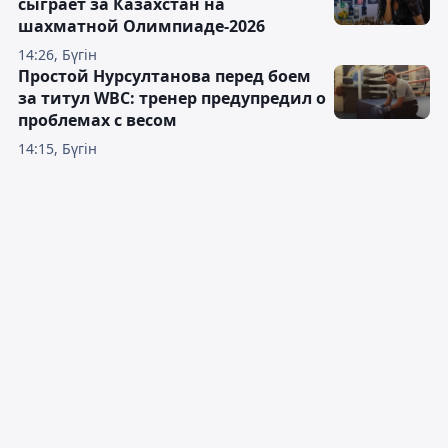
сыграет за Казахстан на
шахматной Олимпиаде-2026
14:26, Бүгін
Простой Нурсултанова перед боем
за титул WBC: тренер предупредил о
проблемах с весом
14:15, Бүгін