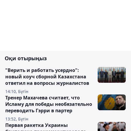
Оқи отырыңыз
"Верить и работать усердно":
новый коуч сборной Казахстана
ответил на вопросы журналистов
14:10, Бүгін
Тренер Махачева считает, что
Исламу для победы необязательно
переводить Гэрри в партер
13:52, Бүгін
Первая ракетка Украины