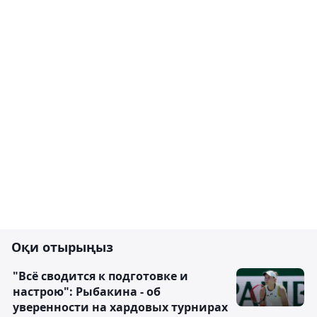
Оқи отырыңыз
"Всё сводится к подготовке и
настрою": Рыбакина - об
уверенности на хардовых турнирах