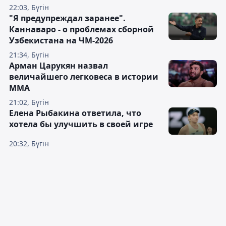
22:03, Бүгін
"Я предупреждал заранее".
Каннаваро - о проблемах сборной
Узбекистана на ЧМ-2026
21:34, Бүгін
Арман Царукян назвал
величайшего легковеса в истории
ММА
21:02, Бүгін
Елена Рыбакина ответила, что
хотела бы улучшить в своей игре
20:32, Бүгін