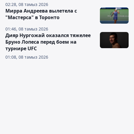
02:28, 08 тамыз 2026
Мирра Андреева вылетела с
"Мастерса" в Торонто
01:46, 08 тамыз 2026
Дияр Нургожай оказался тяжелее
Бруно Лопеса перед боем на
турнире UFC
01:08, 08 тамыз 2026