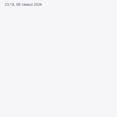
23:18, 08 тамыз 2026