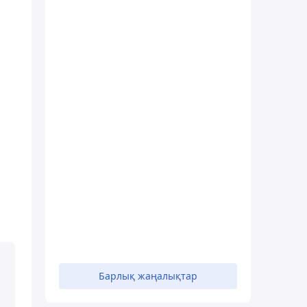
Барлық жаңалықтар