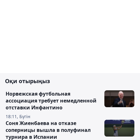
Оқи отырыңыз
Норвежская футбольная
ассоциация требует немедленной
отставки Инфантино
18:11, Бүгін
Соня Жиенбаева на отказе
соперницы вышла в полуфинал
турнира в Испании