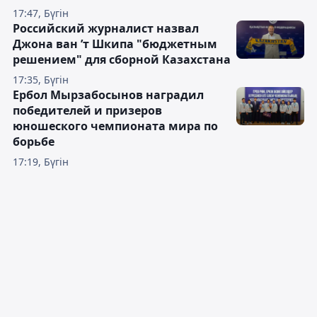
17:47, Бүгін
Российский журналист назвал
Джона ван ’т Шкипа "бюджетным
решением" для сборной Казахстана
17:35, Бүгін
Ербол Мырзабосынов наградил
победителей и призеров
юношеского чемпионата мира по
борьбе
17:19, Бүгін