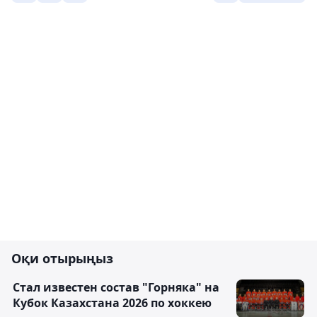
Оқи отырыңыз
Стал известен состав "Горняка" на
Кубок Казахстана 2026 по хоккею