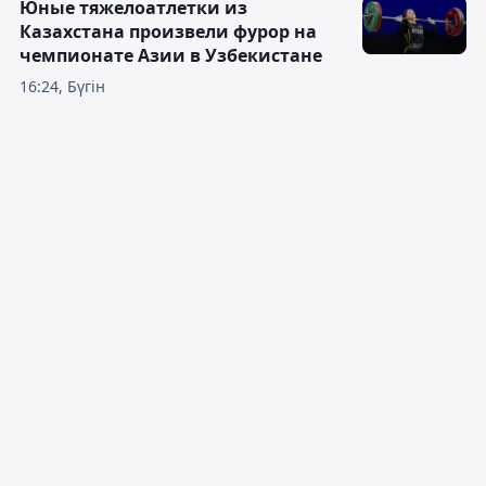
Юные тяжелоатлетки из
Казахстана произвели фурор на
чемпионате Азии в Узбекистане
16:24, Бүгін