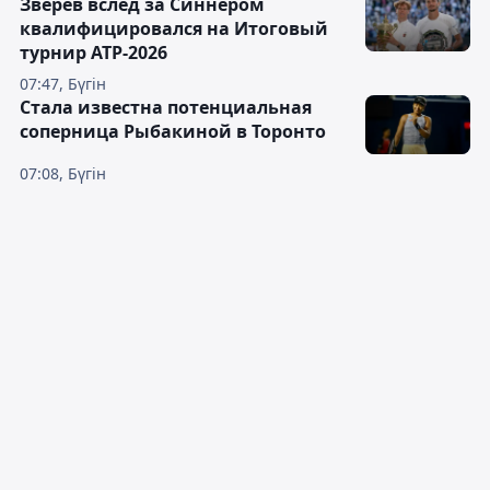
Зверев вслед за Синнером
квалифицировался на Итоговый
турнир ATP-2026
07:47, Бүгін
Cтала известна потенциальная
соперница Рыбакиной в Торонто
07:08, Бүгін