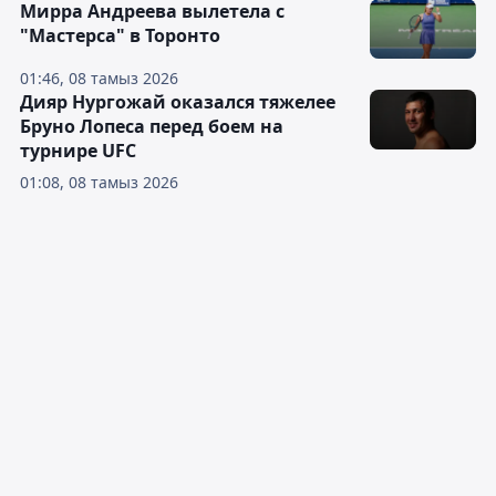
Мирра Андреева вылетела с
"Мастерса" в Торонто
01:46, 08 тамыз 2026
Дияр Нургожай оказался тяжелее
Бруно Лопеса перед боем на
турнире UFC
01:08, 08 тамыз 2026