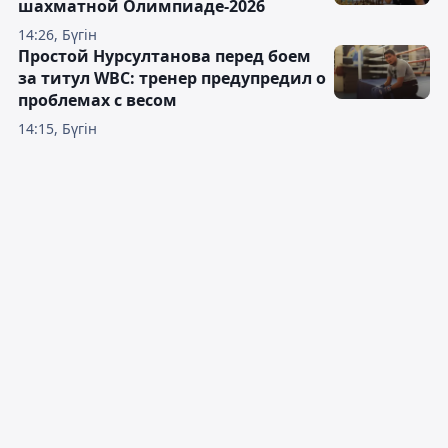
шахматной Олимпиаде-2026
14:26, Бүгін
Простой Нурсултанова перед боем
за титул WBC: тренер предупредил о
проблемах с весом
14:15, Бүгін