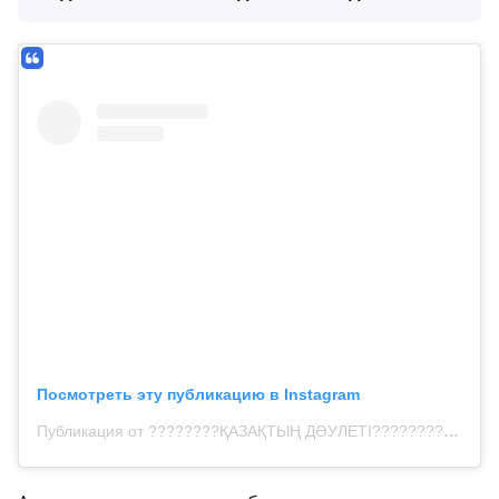
Посмотреть эту публикацию в Instagram
Публикация от ????????ҚАЗАҚТЫҢ ДӘУЛЕТІ???????? (@dauletten)