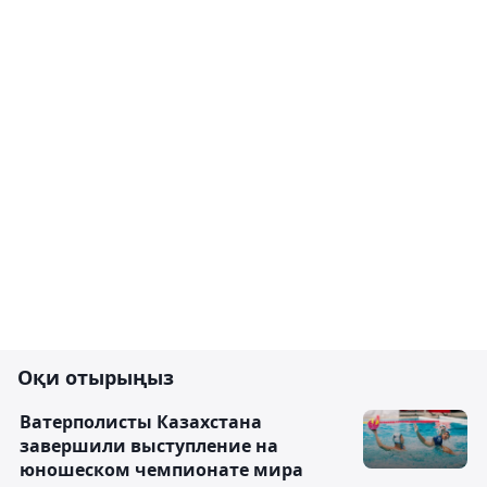
Оқи отырыңыз
Ватерполисты Казахстана
завершили выступление на
юношеском чемпионате мира