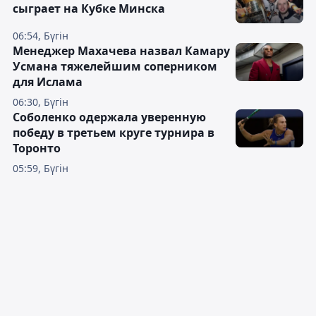
сыграет на Кубке Минска
06:54, Бүгін
Менеджер Махачева назвал Камару
Усмана тяжелейшим соперником
для Ислама
06:30, Бүгін
Соболенко одержала уверенную
победу в третьем круге турнира в
Торонто
05:59, Бүгін