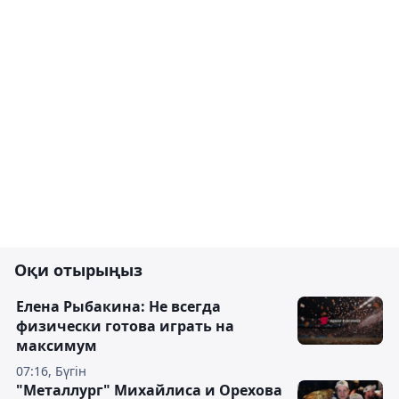
Оқи отырыңыз
Елена Рыбакина: Не всегда
физически готова играть на
максимум
07:16, Бүгін
"Металлург" Михайлиса и Орехова