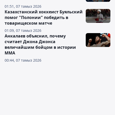
01:51, 07 тамыз 2026
Казахстанский хоккеист Буяльский
помог "Полонии" победить в
товарищеском матче
01:09, 07 тамыз 2026
Анкалаев объяснил, почему
считает Джона Джонса
величайшим бойцом в истории
ММА
00:44, 07 тамыз 2026