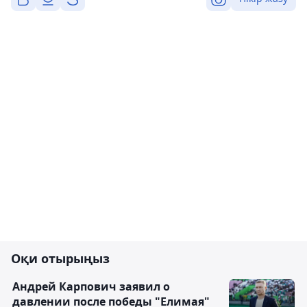
Оқи отырыңыз
Андрей Карпович заявил о
давлении после победы "Елимая"