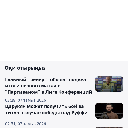
Оқи отырыңыз
Главный тренер "Тобыла" подвёл
итоги первого матча с
"Партизаном" в Лиге Конференций
03:28, 07 тамыз 2026
Царукян может получить бой за
титул в случае победы над Руффи
02:51, 07 тамыз 2026