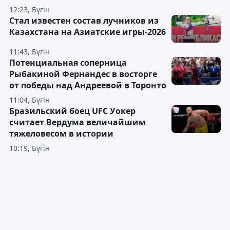
12:23, Бүгін
Стал известен состав лучников из
Казахстана на Азиатские игры-2026
11:43, Бүгін
Потенциальная соперница
Рыбакиной Фернандес в восторге
от победы над Андреевой в Торонто
11:04, Бүгін
Бразильский боец UFC Уокер
считает Вердума величайшим
тяжеловесом в истории
10:19, Бүгін