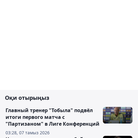
Оқи отырыңыз
Главный тренер "Тобыла" подвёл
итоги первого матча с
"Партизаном" в Лиге Конференций
03:28, 07 тамыз 2026