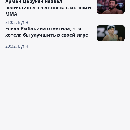
Арман Царукян назвал
величайшего легковеса в истории
ММА
21:02, Бүгін
Елена Рыбакина ответила, что
хотела бы улучшить в своей игре
20:32, Бүгін