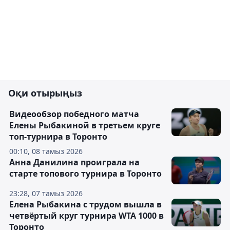
Оқи отырыңыз
Видеообзор победного матча
Елены Рыбакиной в третьем круге
топ-турнира в Торонто
00:10, 08 тамыз 2026
Анна Данилина проиграла на
старте топового турнира в Торонто
23:28, 07 тамыз 2026
Елена Рыбакина с трудом вышла в
четвёртый круг турнира WTA 1000 в
Торонто