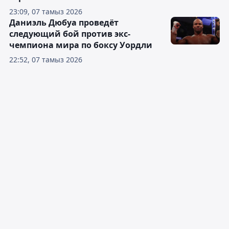
23:09, 07 тамыз 2026
Даниэль Дюбуа проведёт
следующий бой против экс-
чемпиона мира по боксу Уордли
22:52, 07 тамыз 2026