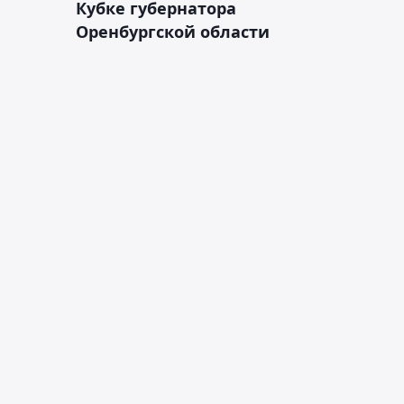
Кубке губернатора
Оренбургской области