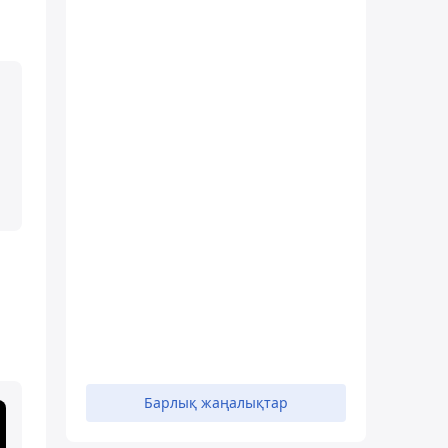
Барлық жаңалықтар