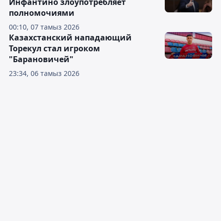
Инфантино злоупотребляет
полномочиями
00:10, 07 тамыз 2026
Казахстанский нападающий
Торекул стал игроком
"Барановичей"
23:34, 06 тамыз 2026