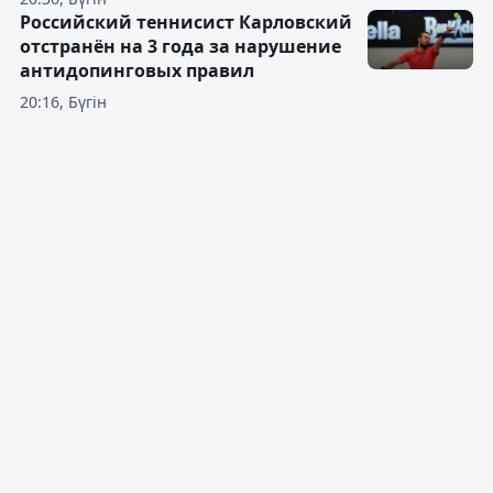
Российский теннисист Карловский
отстранён на 3 года за нарушение
антидопинговых правил
20:16, Бүгін