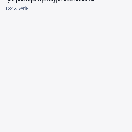
15:45, Бүгін