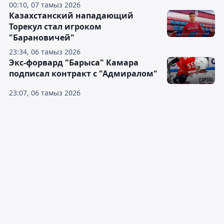
00:10, 07 тамыз 2026
Казахстанский нападающий
Торекул стал игроком
"Барановичей"
23:34, 06 тамыз 2026
Экс-форвард "Барыса" Камара
подписал контракт с "Адмиралом"
23:07, 06 тамыз 2026