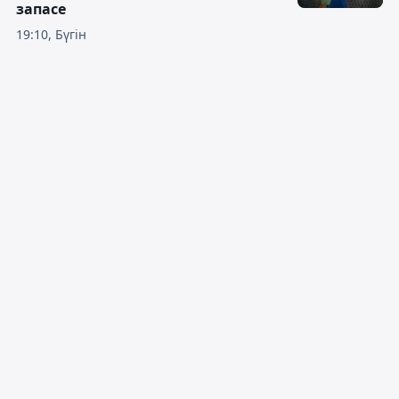
запасе
19:10, Бүгін