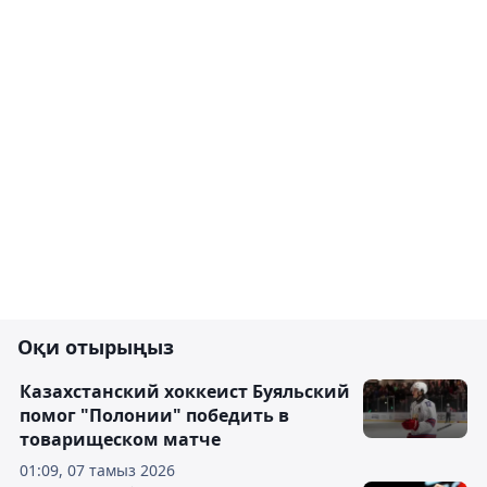
Оқи отырыңыз
Казахстанский хоккеист Буяльский
помог "Полонии" победить в
товарищеском матче
01:09, 07 тамыз 2026