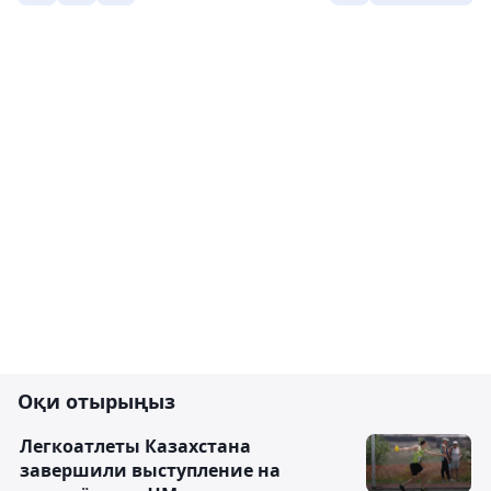
Оқи отырыңыз
Легкоатлеты Казахстана
завершили выступление на