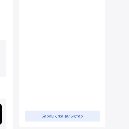
Барлық жаңалықтар