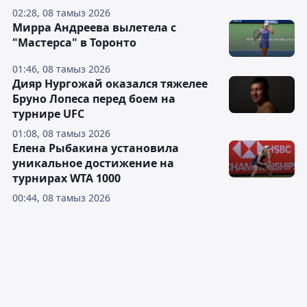
02:28, 08 тамыз 2026
Мирра Андреева вылетела с
"Мастерса" в Торонто
01:46, 08 тамыз 2026
Дияр Нургожай оказался тяжелее
Бруно Лопеса перед боем на
турнире UFC
01:08, 08 тамыз 2026
Елена Рыбакина установила
уникальное достижение на
турнирах WTA 1000
00:44, 08 тамыз 2026