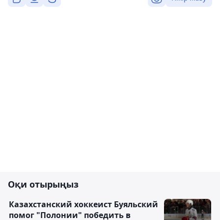
Оқи отырыңыз
Казахстанский хоккеист Буяльский
помог "Полонии" победить в