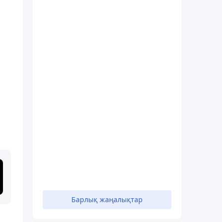
Барлық жаңалықтар