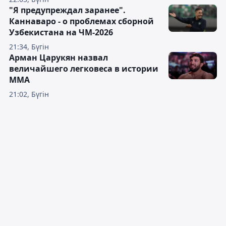
"Я предупреждал заранее".
Каннаваро - о проблемах сборной
Узбекистана на ЧМ-2026
21:34, Бүгін
Арман Царукян назвал
величайшего легковеса в истории
ММА
21:02, Бүгін