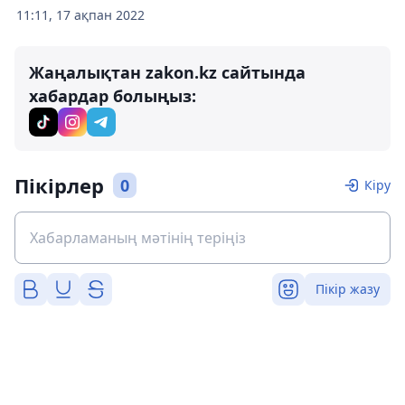
11:11, 17 ақпан 2022
Жаңалықтан zakon.kz сайтында
хабардар болыңыз:
Пікірлер
0
Кіру
Пікір жазу