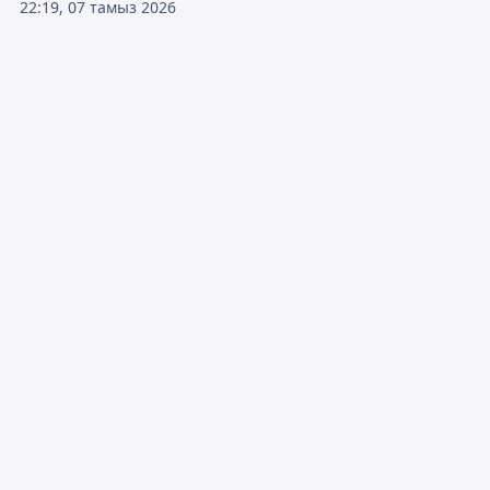
22:19, 07 тамыз 2026