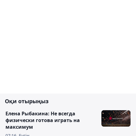
Оқи отырыңыз
Елена Рыбакина: Не всегда
физически готова играть на
максимум
07:16, Бүгін