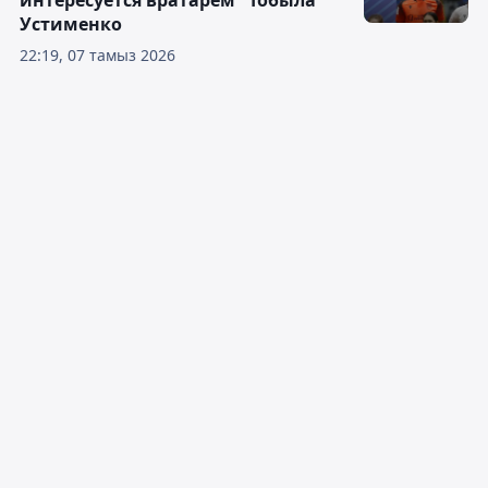
Устименко
22:19, 07 тамыз 2026