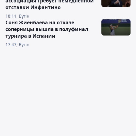
ассоциация требует немедленной
отставки Инфантино
18:11, Бүгін
Соня Жиенбаева на отказе
соперницы вышла в полуфинал
турнира в Испании
17:47, Бүгін