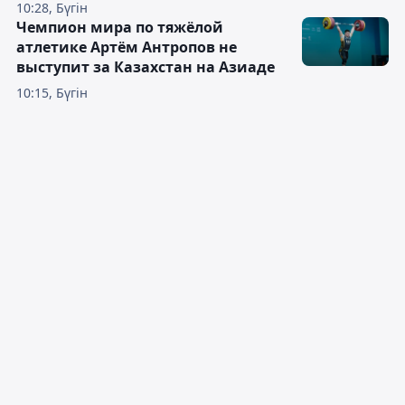
10:28, Бүгін
Чемпион мира по тяжёлой
атлетике Артём Антропов не
выступит за Казахстан на Азиаде
10:15, Бүгін