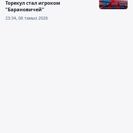
Торекул стал игроком
"Барановичей"
23:34, 06 тамыз 2026